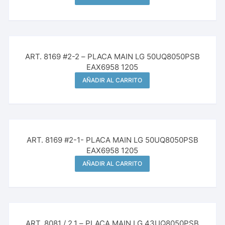
ART. 8169 #2-2 – PLACA MAIN LG 50UQ8050PSB
EAX6958 1205
AÑADIR AL CARRITO
ART. 8169 #2-1- PLACA MAIN LG 50UQ8050PSB
EAX6958 1205
AÑADIR AL CARRITO
ART. 8081 / 2.1 – PLACA MAIN LG 43UQ8050PSB