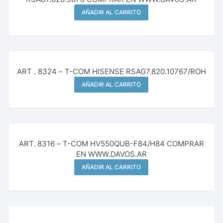
AÑADIR AL CARRITO
ART . 8324 – T-COM HISENSE RSAG7.820.10767/ROH
AÑADIR AL CARRITO
ART. 8316 – T-COM HV550QUB-F84/H84 COMPRAR
EN WWW.DAVOS.AR
AÑADIR AL CARRITO