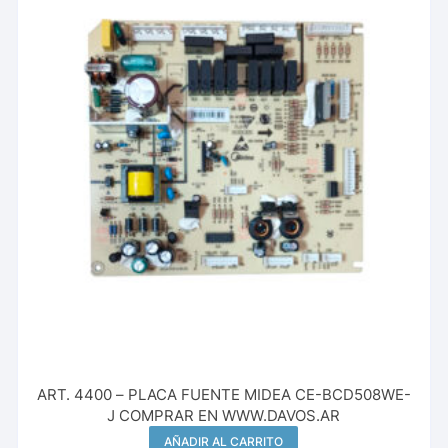
ART. 4400 – PLACA FUENTE MIDEA CE-BCD508WE-
J COMPRAR EN WWW.DAVOS.AR
AÑADIR AL CARRITO