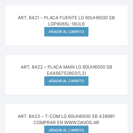
ART. 8421 – PLACA FUENTE LG 60UH6500 SB
LGP6065L-16UL6
AÑADIR AL CARRITO
¡Oferta!
ART. 8422 – PLACA MAIN LG 60UH6500 SB
EAX66752803(1,3)
AÑADIR AL CARRITO
ART. 8423 – T-COM LG 60UH6500 SB 438981
COMPRAR EN WWW.DAVOS.AR
AÑADIR AL CARRITO