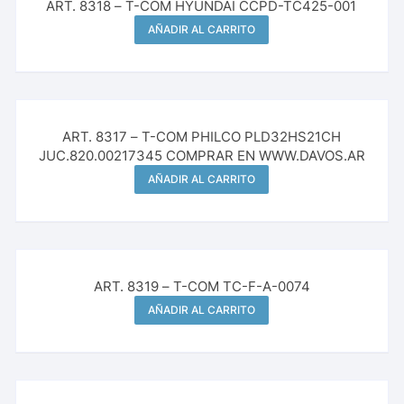
ART. 8318 – T-COM HYUNDAI CCPD-TC425-001
AÑADIR AL CARRITO
ART. 8317 – T-COM PHILCO PLD32HS21CH
JUC.820.00217345 COMPRAR EN WWW.DAVOS.AR
AÑADIR AL CARRITO
ART. 8319 – T-COM TC-F-A-0074
AÑADIR AL CARRITO