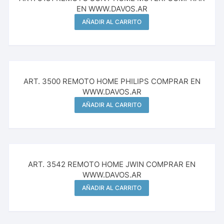
EN WWW.DAVOS.AR
AÑADIR AL CARRITO
ART. 3500 REMOTO HOME PHILIPS COMPRAR EN
WWW.DAVOS.AR
AÑADIR AL CARRITO
ART. 3542 REMOTO HOME JWIN COMPRAR EN
WWW.DAVOS.AR
AÑADIR AL CARRITO