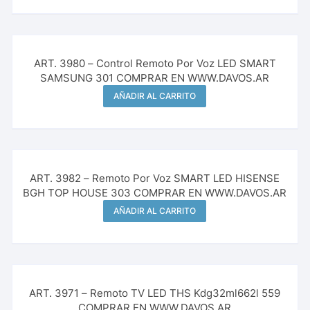
ART. 3980 – Control Remoto Por Voz LED SMART
SAMSUNG 301 COMPRAR EN WWW.DAVOS.AR
AÑADIR AL CARRITO
ART. 3982 – Remoto Por Voz SMART LED HISENSE
BGH TOP HOUSE 303 COMPRAR EN WWW.DAVOS.AR
AÑADIR AL CARRITO
ART. 3971 – Remoto TV LED THS Kdg32ml662l 559
COMPRAR EN WWW.DAVOS.AR