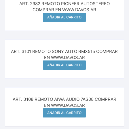
ART. 2982 REMOTO PIONEER AUTOSTEREO
COMPRAR EN WWW.DAVOS.AR
AÑADIR AL CARRITO
ART. 3101 REMOTO SONY AUTO RMX515 COMPRAR
EN WWW.DAVOS.AR
AÑADIR AL CARRITO
ART. 3108 REMOTO AIWA AUDIO 7AS08 COMPRAR
EN WWW.DAVOS.AR
AÑADIR AL CARRITO