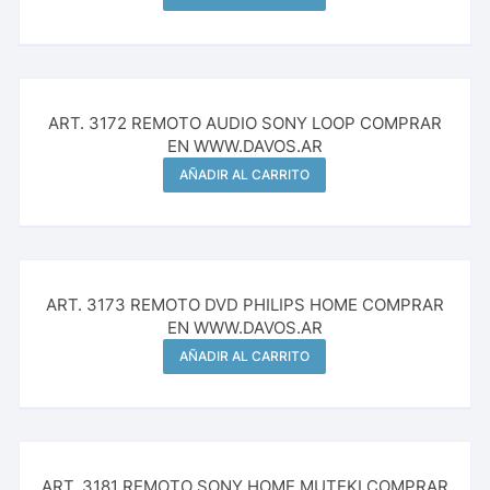
ART. 3172 REMOTO AUDIO SONY LOOP COMPRAR
EN WWW.DAVOS.AR
AÑADIR AL CARRITO
ART. 3173 REMOTO DVD PHILIPS HOME COMPRAR
EN WWW.DAVOS.AR
AÑADIR AL CARRITO
ART. 3181 REMOTO SONY HOME MUTEKI COMPRAR