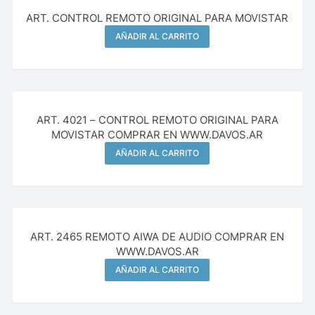
ART. CONTROL REMOTO ORIGINAL PARA MOVISTAR
AÑADIR AL CARRITO
ART. 4021 – CONTROL REMOTO ORIGINAL PARA
MOVISTAR COMPRAR EN WWW.DAVOS.AR
AÑADIR AL CARRITO
ART. 2465 REMOTO AIWA DE AUDIO COMPRAR EN
WWW.DAVOS.AR
AÑADIR AL CARRITO