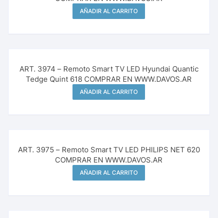
AÑADIR AL CARRITO
ART. 3974 – Remoto Smart TV LED Hyundai Quantic
Tedge Quint 618 COMPRAR EN WWW.DAVOS.AR
AÑADIR AL CARRITO
ART. 3975 – Remoto Smart TV LED PHILIPS NET 620
COMPRAR EN WWW.DAVOS.AR
AÑADIR AL CARRITO