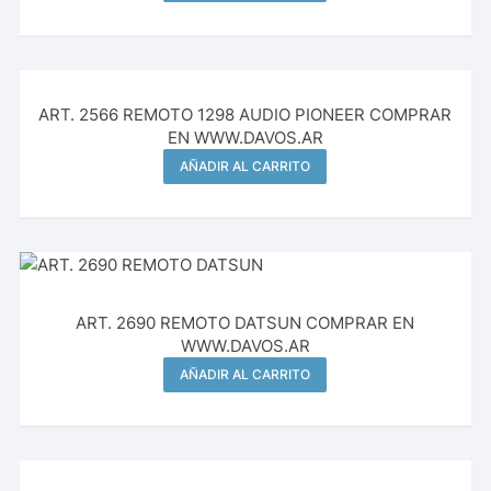
ART. 2566 REMOTO 1298 AUDIO PIONEER COMPRAR
EN WWW.DAVOS.AR
AÑADIR AL CARRITO
ART. 2690 REMOTO DATSUN COMPRAR EN
WWW.DAVOS.AR
AÑADIR AL CARRITO