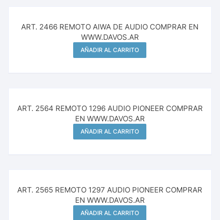
ART. 2466 REMOTO AIWA DE AUDIO COMPRAR EN
WWW.DAVOS.AR
AÑADIR AL CARRITO
ART. 2564 REMOTO 1296 AUDIO PIONEER COMPRAR
EN WWW.DAVOS.AR
AÑADIR AL CARRITO
ART. 2565 REMOTO 1297 AUDIO PIONEER COMPRAR
EN WWW.DAVOS.AR
AÑADIR AL CARRITO