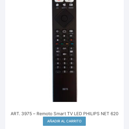
ART. 3975 – Remoto Smart TV LED PHILIPS NET 620
AÑADIR AL CARRITO