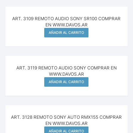
ART. 3109 REMOTO AUDIO SONY SR100 COMPRAR
EN WWW.DAVOS.AR
AÑADIR AL CARRITO
ART. 3119 REMOTO AUDIO SONY COMPRAR EN
WWW.DAVOS.AR
AÑADIR AL CARRITO
ART. 3128 REMOTO SONY AUTO RMX155 COMPRAR
EN WWW.DAVOS.AR
AÑADIR AL CARRITO