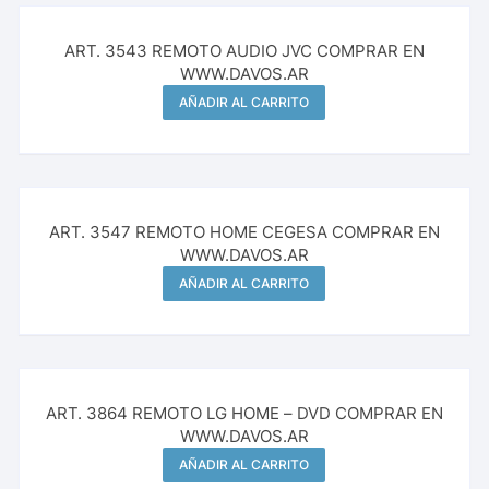
ART. 3543 REMOTO AUDIO JVC COMPRAR EN
WWW.DAVOS.AR
AÑADIR AL CARRITO
ART. 3547 REMOTO HOME CEGESA COMPRAR EN
WWW.DAVOS.AR
AÑADIR AL CARRITO
ART. 3864 REMOTO LG HOME – DVD COMPRAR EN
WWW.DAVOS.AR
AÑADIR AL CARRITO