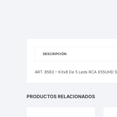
DESCRIPCIÓN
ART. 8563 – Kitx8 De 5 Leds RCA X55UHD 
PRODUCTOS RELACIONADOS