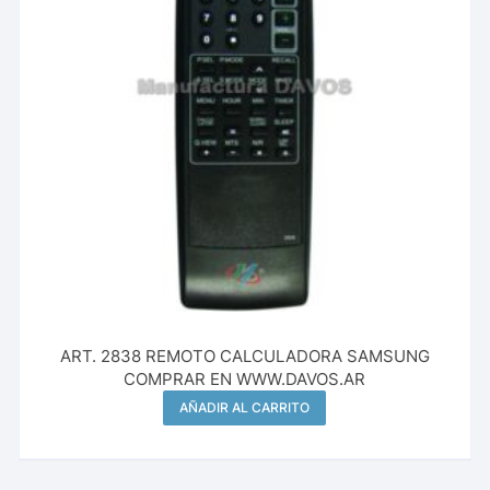
ART. 2838 REMOTO CALCULADORA SAMSUNG
COMPRAR EN WWW.DAVOS.AR
AÑADIR AL CARRITO