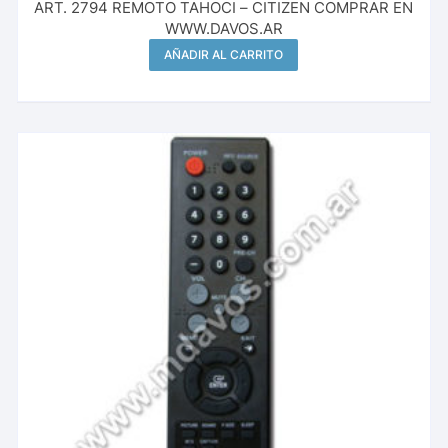
ART. 2794 REMOTO TAHOCI – CITIZEN COMPRAR EN
WWW.DAVOS.AR
AÑADIR AL CARRITO