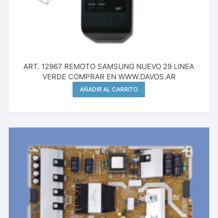
ART. 12967 REMOTO SAMSUNG NUEVO 29 LINEA
VERDE COMPRAR EN WWW.DAVOS.AR
AÑADIR AL CARRITO