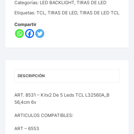
Categorías:
LED BACKLIGHT
,
TIRAS DE LED
Etiquetas:
TCL
,
TIRAS DE LED
,
TIRAS DE LED TCL
Compartir
DESCRIPCIÓN
ART. 8531 – Kitx2 De 5 Leds TCL L32560A_B
56,4cm 6v
ARTICULOS COMPATIBLES:
ART – 6553