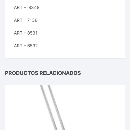
ART – 8348
ART – 7136
ART – 8531
ART – 6592
PRODUCTOS RELACIONADOS