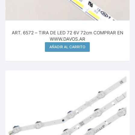
ART. 6572 – TIRA DE LED 72 6V 72cm COMPRAR EN
WWW.DAVOS.AR
AÑADIR AL CARRITO