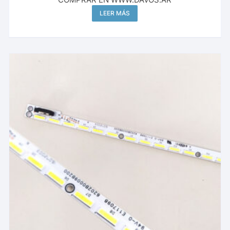
LEER MÁS